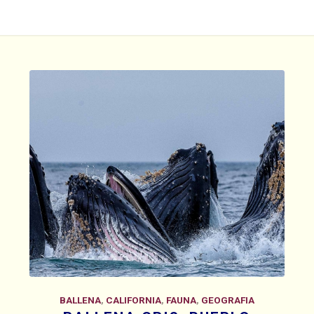
BALLENA
,
CALIFORNIA
,
FAUNA
,
GEOGRAFIA