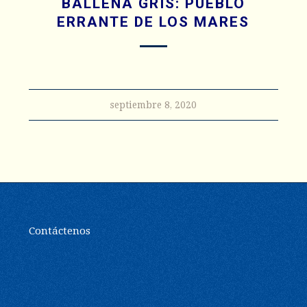
BALLENA GRIS: PUEBLO
ERRANTE DE LOS MARES
septiembre 8, 2020
Contáctenos