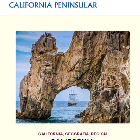
CALIFORNIA
,
GEOGRAFIA
,
REGION